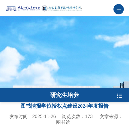
研究生培养
图书情报学位授权点建设2024年度报告
发布时间：2025-11-26
浏览次数：
173
文章来源：
图书馆