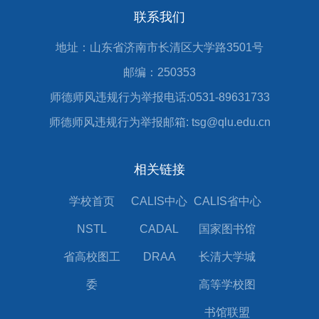
联系我们
地址：山东省济南市长清区大学路3501号
邮编：250353
师德师风违规行为举报电话:0531-89631733
师德师风违规行为举报邮箱: tsg@qlu.edu.cn
相关链接
学校首页
CALIS中心
CALIS省中心
NSTL
CADAL
国家图书馆
省高校图工
DRAA
长清大学城
委
高等学校图
书馆联盟