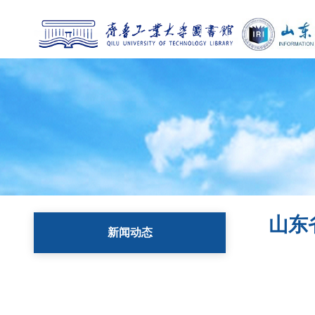
山东
新闻动态