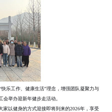
“快乐工作、健康生活”理念，增强团队凝聚力与
工会举办迎新年健步走活动。
。大家以健身的方式迎接即将到来的
2026
年，享受