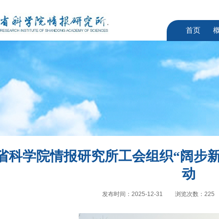
首页
省科学院情报研究所工会组织“阔步新征
动
发布时间：2025-12-31
浏览次数：
225