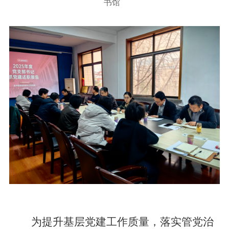
书馆
为提升基层党建工作质量，落实管党治