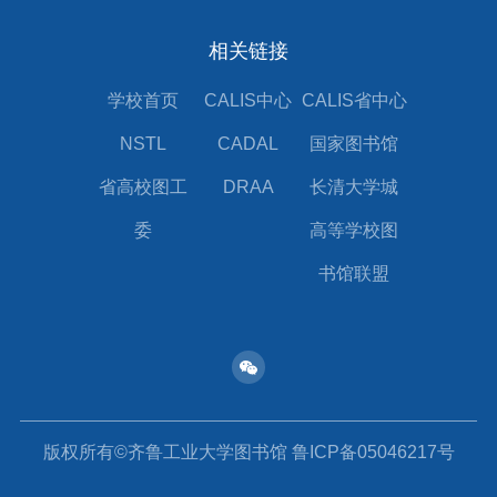
相关链接
学校首页
CALIS中心
CALIS省中心
NSTL
CADAL
国家图书馆
省高校图工
DRAA
长清大学城
委
高等学校图
书馆联盟
版权所有©齐鲁工业大学图书馆 鲁ICP备05046217号