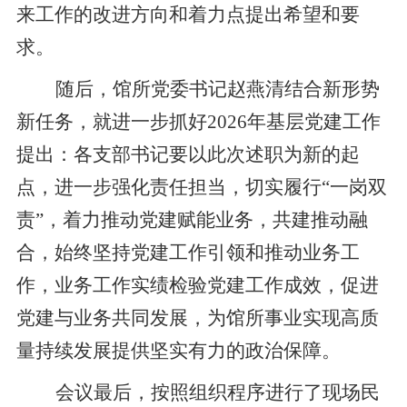
来工作的改进方向和着力点提出希望和要
求。
随后，馆所党委书记赵燕清结合新形势
新任务，就进一步抓好
2026年基层党建工作
提出：各支部书记要以此次述职为新的起
点，进一步强化责任担当，切实履行“一岗双
责”，着力推动党建赋能业务，共建推动融
合，始终坚持党建工作引领和推动业务工
作，业务工作实绩检验党建工作成效，促进
党建与业务共同发展，为馆所事业实现高质
量持续发展提供坚实有力的政治保障。
会议最后，按照组织程序进行了现场民