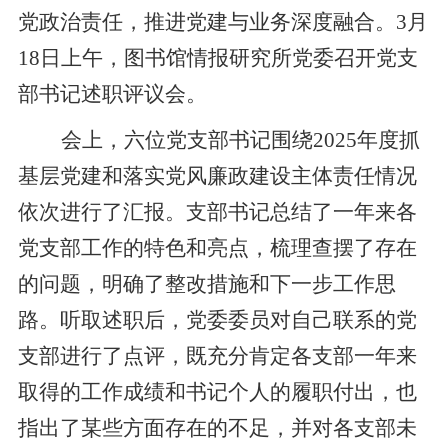
党政治责任，推进党建与业务深度融合。
3月
18日上午，图书馆情报研究所党委召开党支
部书记述职评议会。
会上，
六
位党支部书记围绕
2025年度抓
基层党建和落实党风廉政建设主体责任情况
依次进行了汇报。支部书记总结了一年来各
党支部工作的特色和亮点，梳理查摆了存在
的问题，明确了整改措施和下一步工作思
路。听取述职后，党委委员对自己联系的党
支部进行了点评，既充分肯定各支部一年来
取得的工作成绩和书记个人的履职付出，也
指出了某些方面存在的不足，并对各支部未