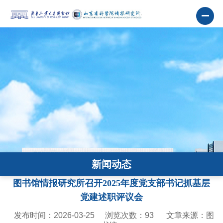
新闻动态
图书馆情报研究所召开2025年度党支部书记抓基层
党建述职评议会
发布时间：2026-03-25
浏览次数：
93
文章来源：图