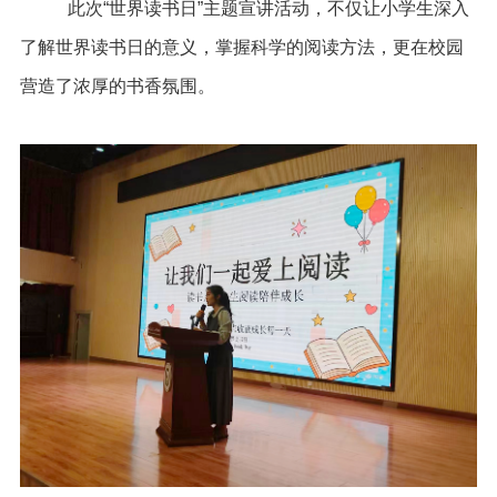
此次“世界读书日”主题宣讲活动，不仅让小学生深入
了解世界读书日的意义，掌握科学的阅读方法，更在校园
营造了浓厚的书香氛围。