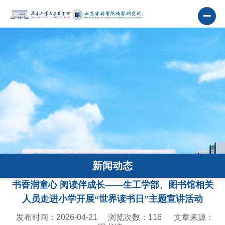
新闻动态
书香润童心 阅读伴成长——生工学部、图书馆相关
人员走进小学开展“世界读书日”主题宣讲活动
发布时间：2026-04-21
浏览次数：
116
文章来源：