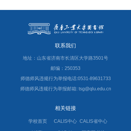
联系我们
地址：山东省济南市长清区大学路3501号
邮编：250353
师德师风违规行为举报电话:0531-89631733
师德师风违规行为举报邮箱: tsg@qlu.edu.cn
相关链接
学校首页
CALIS中心
CALIS省中心