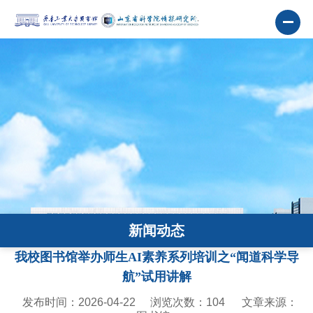
新闻动态
我校图书馆举办师生AI素养系列培训之“闻道科学导
航”试用讲解
发布时间：2026-04-22
浏览次数：
104
文章来源：