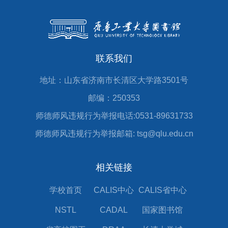
联系我们
地址：山东省济南市长清区大学路3501号
邮编：250353
师德师风违规行为举报电话:0531-89631733
师德师风违规行为举报邮箱: tsg@qlu.edu.cn
相关链接
学校首页
CALIS中心
CALIS省中心
NSTL
CADAL
国家图书馆