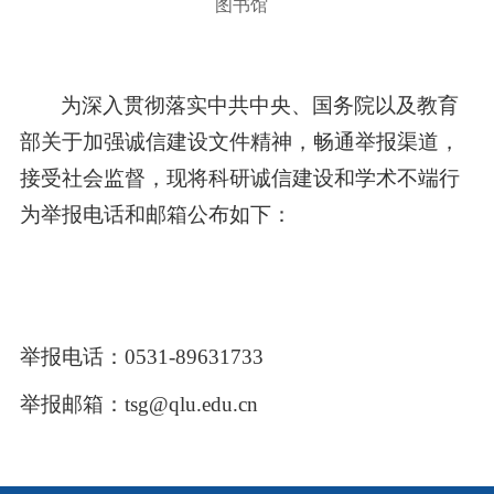
图书馆
为深入贯彻落实中共中央、国务院以及教育
部关于加强诚信建设文件精神，畅通举报渠道，
接受社会监督，现将科研诚信建设和学术不端行
为举报电话和邮箱公布如下：
举报电话：
0531-89631733
举报邮箱：
tsg@qlu.edu.cn