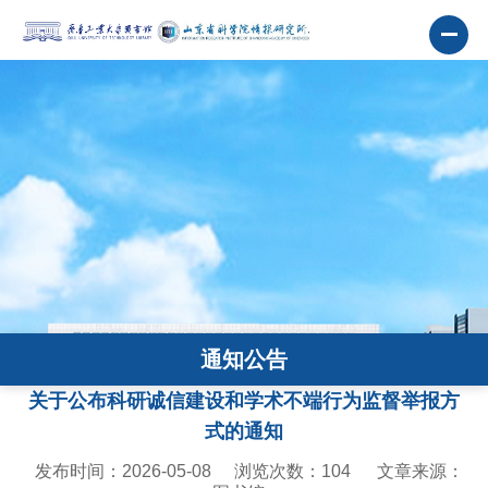
通知公告
关于公布科研诚信建设和学术不端行为监督举报方
式的通知
发布时间：2026-05-08
浏览次数：
104
文章来源：