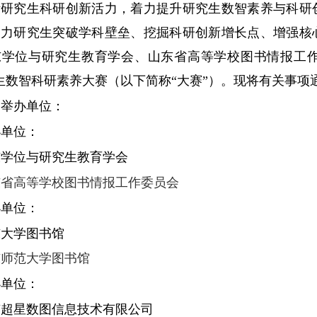
活研究生科研创新活力，着力提升研究生数智素养与科研
助力研究生突破学科壁垒、挖掘科研创新增长点、增强核
东学位与研究生教育学会、山东省高等学校图书情报工
生数智科研素养大赛（以下简称“大赛”）。现将有关事项
、举办单位：
办单位：
东学位与研究生教育学会
东省高等学校图书情报工作委员会
办单位：
东大学图书馆
东师范大学图书馆
办单位：
京超星数图信息技术有限公司