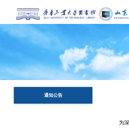
通知公告
为