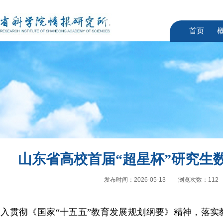
首页
山东省高校首届“超星杯”研究生
发布时间：2026-05-13
浏览次数：
112
深入贯彻《国家“十五五”教育发展规划纲要》精神，落