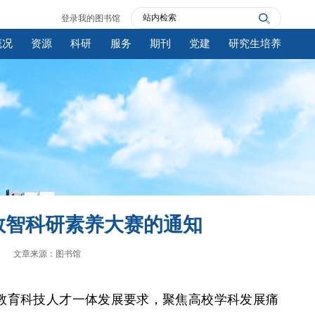
登录我的图书馆
概况
资源
科研
服务
期刊
党建
研究生培养
数智科研素养大赛的通知
文章来源：图书馆
实教育科技人才一体发展要求，聚焦高校学科发展痛