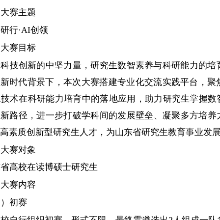
、大赛主题
智研行
·AI
创领
、大赛目标
为科技创新的中坚力量，研究生数智素养与科研能力的培
的新时代背景下，本次大赛搭建专业化交流实践平台，聚
I
技术在科研能力培育中的落地应用，助力研究生掌握数
全新路径，进一步打破学科间的发展壁垒、凝聚多方培养
高素质创新型研究生人才，为山东省研究生教育事业发
、大赛对象
东省高校在读博硕士研究生
、大赛内容
一）初赛