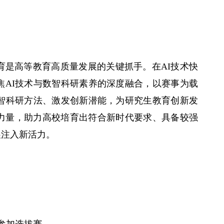
育是高等教育高质量发展的关键抓手。在
AI
技术快
焦
AI
技术与数智科研素养的深度融合，以赛事为载
智科研方法、激发创新潜能，为研究生教育创新发
力量，助力高校培育出符合新时代要求、具备较强
展注入新活力。