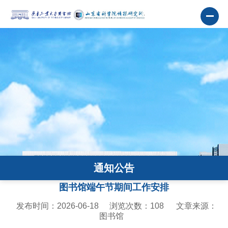
通知公告
图书馆端午节期间工作安排
发布时间：2026-06-18
浏览次数：
108
文章来源：
图书馆