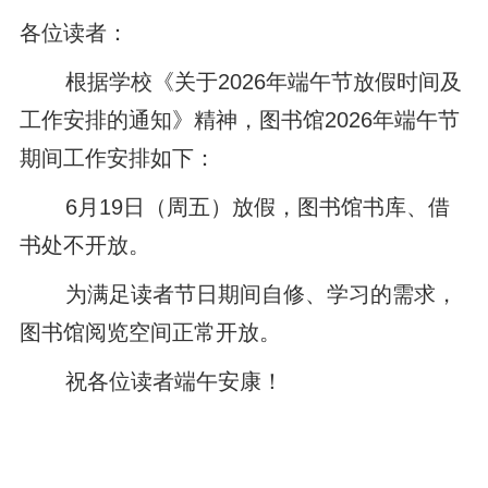
各位读者：
根据学校《关于2026年端午节放假时间及
工作安排的通知》精神，图书馆2026年端午节
期间工作安排如下：
6月19日（周五）放假，图书馆书库、借
书处不开放。
为满足读者节日期间自修、学习的需求，
图书馆阅览空间正常开放。
祝各位读者端午安康！