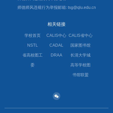
师德师风违规行为举报邮箱: tsg@qlu.edu.cn
相关链接
学校首页
CALIS中心
CALIS省中心
NSTL
CADAL
国家图书馆
省高校图工
DRAA
长清大学城
委
高等学校图
书馆联盟