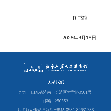
图书馆
2026年6月18日
联系我们
地址：山东省济南市长清区大学路3501号
邮编：250353
师德师风违规行为举报电话:0531-89631733