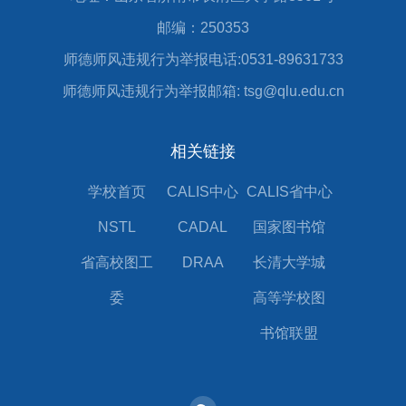
邮编：250353
师德师风违规行为举报电话:0531-89631733
师德师风违规行为举报邮箱: tsg@qlu.edu.cn
相关链接
学校首页
CALIS中心
CALIS省中心
NSTL
CADAL
国家图书馆
省高校图工
DRAA
长清大学城
委
高等学校图
书馆联盟