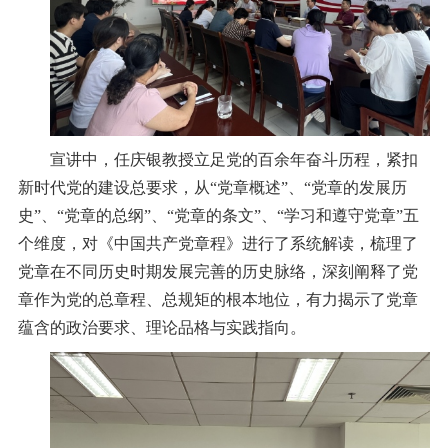
宣讲中，任庆银教授立足党的百余年奋斗历程，紧扣
新时代党的建设总要求，从“党章概述”、“党章的发展历
史”、“党章的总纲”、“党章的条文”、“学习和遵守党章”五
个维度，对《中国共产党章程》进行了系统解读，梳理了
党章在不同历史时期发展完善的历史脉络，深刻阐释了党
章作为党的总章程、总规矩的根本地位，有力揭示了党章
蕴含的政治要求、理论品格与实践指向。