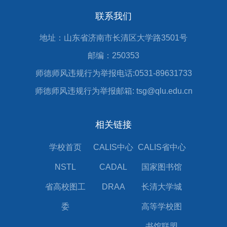
联系我们
地址：山东省济南市长清区大学路3501号
邮编：250353
师德师风违规行为举报电话:0531-89631733
师德师风违规行为举报邮箱: tsg@qlu.edu.cn
相关链接
学校首页
CALIS中心
CALIS省中心
NSTL
CADAL
国家图书馆
省高校图工
DRAA
长清大学城
委
高等学校图
书馆联盟