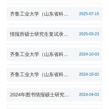
2026年硕士研究生推免复试
录取工作实施方案
齐鲁工业大学（山东省科学
2025-07-15
院）情报所2026年图书情报
硕士研究生招生简章
情报所硕士研究生复试录取
2025-03-23
工作实施方案
齐鲁工业大学（山东省科学
2024-10-03
院）情报所 2025年图书情
报硕士研究生招生简章
齐鲁工业大学（山东省科学
2024-10-02
院） 2025年硕士研究生招
生专业目录
2024年图书情报硕士研究生
2024-04-03
一志愿复试成绩公示