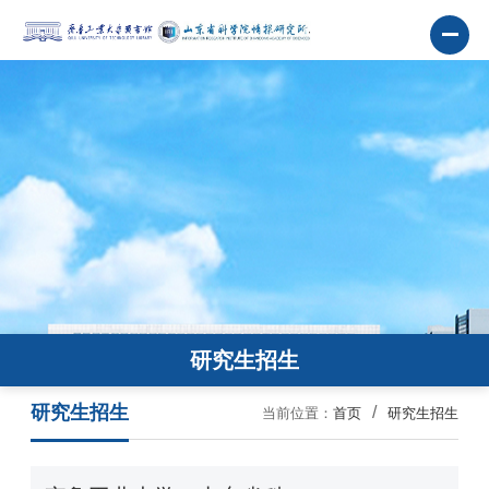
研究生招生
研究生招生
当前位置：
首页
研究生招生