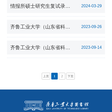
情报所硕士研究生复试录取
2024-03-29
工作实施方案
齐鲁工业大学（山东省科学
2023-09-26
院） 2024年硕士研究生招
生专业目录
齐鲁工业大学（山东省科学
2023-09-14
院）情报所2024年图书情报
硕士研究生招生简章
上页
1
2
下页