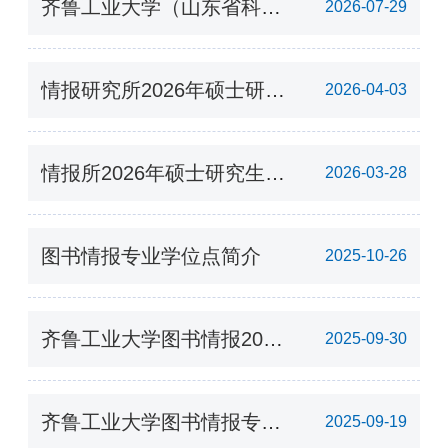
齐鲁工业大学（山东省科学
2026-07-29
院）情报所图书情报硕士研
究生招生
情报研究所2026年硕士研究
2026-04-03
生招生调剂复试公告
情报所2026年硕士研究生
2026-03-28
招生复试录取工作实施方案
图书情报专业学位点简介
2025-10-26
齐鲁工业大学图书情报2026
2025-09-30
年硕士研究生招生专业目录
齐鲁工业大学图书情报专业
2025-09-19