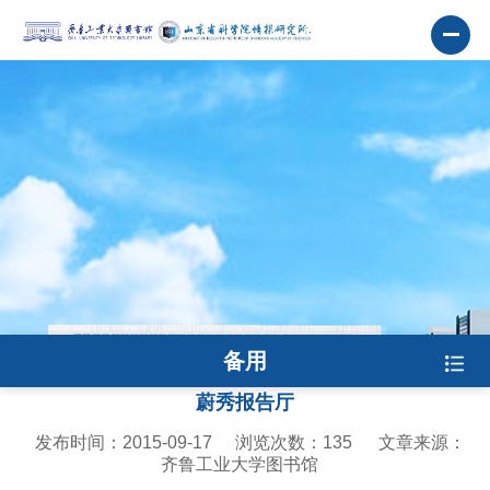
备用
蔚秀报告厅
发布时间：2015-09-17
浏览次数：
135
文章来源：
齐鲁工业大学图书馆