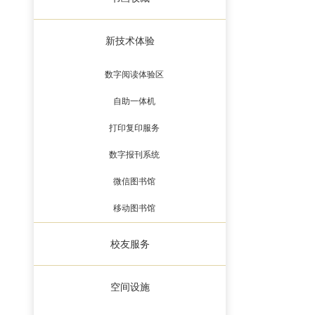
新技术体验
数字阅读体验区
自助一体机
打印复印服务
数字报刊系统
微信图书馆
移动图书馆
校友服务
空间设施