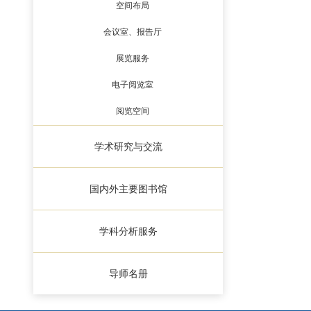
空间布局
会议室、报告厅
展览服务
电子阅览室
阅览空间
学术研究与交流
国内外主要图书馆
学科分析服务
导师名册