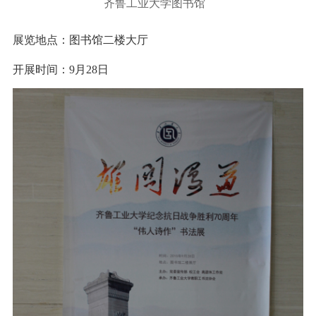
齐鲁工业大学图书馆
展览地点：图书馆二楼大厅
开展时间：9月28日