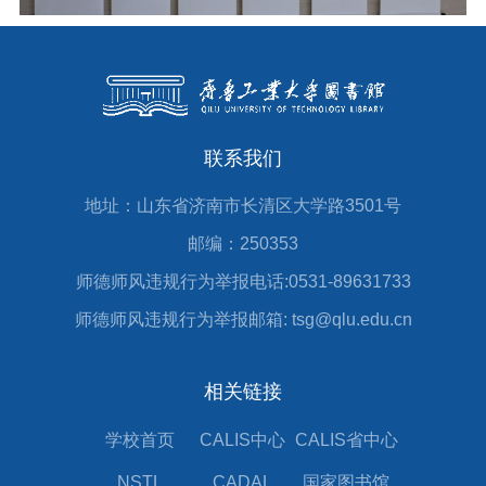
联系我们
地址：山东省济南市长清区大学路3501号
邮编：250353
师德师风违规行为举报电话:0531-89631733
师德师风违规行为举报邮箱: tsg@qlu.edu.cn
相关链接
学校首页
CALIS中心
CALIS省中心
NSTL
CADAL
国家图书馆