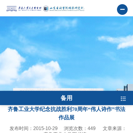
备用
齐鲁工业大学纪念抗战胜利70周年“伟人诗作”书法
作品展
发布时间：2015-10-29
浏览次数：
449
文章来源：