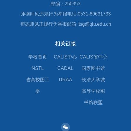
邮编：250353
师德师风违规行为举报电话:0531-89631733
师德师风违规行为举报邮箱: tsg@qlu.edu.cn
相关链接
学校首页
CALIS中心
CALIS省中心
NSTL
CADAL
国家图书馆
省高校图工
DRAA
长清大学城
委
高等学校图
书馆联盟