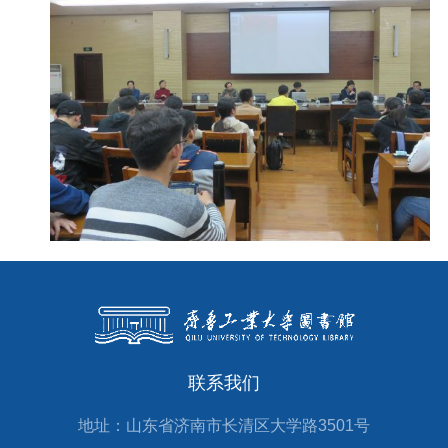
联系我们
地址：山东省济南市长清区大学路3501号