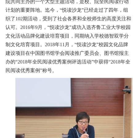
院共同主办的一个大型主题活动，是校、院全民阅读行动
计划的重要阵地。迄今，“悦读沙龙”已经走过了四年，组
织了102期活动，受到了社会各界和全校师生的高度关注和
认可。2016年9月，“悦读沙龙”成功入选齐鲁工业大学校园
文化活动品牌化建设培育项目，同期纳入学校德智双学分
制文化培育项目。2018年11月，“悦读沙龙”校园文化品牌
建设项目在中国图书馆学会阅读推广委员会、图书馆报主
办的“2018年全民阅读优秀案例评选活动”中获得“2018年全
民阅读优秀案例”称号。