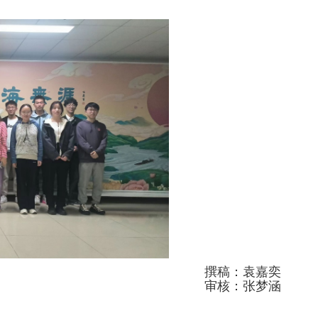
撰稿：袁嘉奕
审核：张梦涵