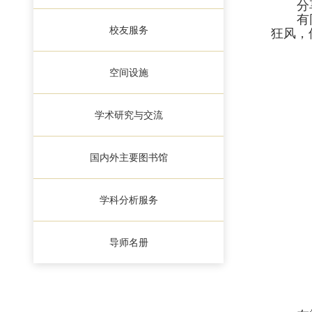
分
有
校友服务
狂风，
空间设施
学术研究与交流
国内外主要图书馆
学科分析服务
导师名册