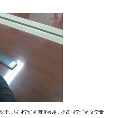
对于加强同学们的阅读兴趣，提高同学们的文学素